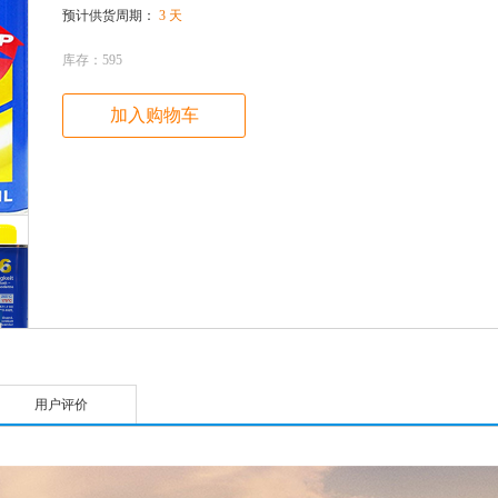
预计供货周期：
3 天
库存：595
加入购物车
用户评价